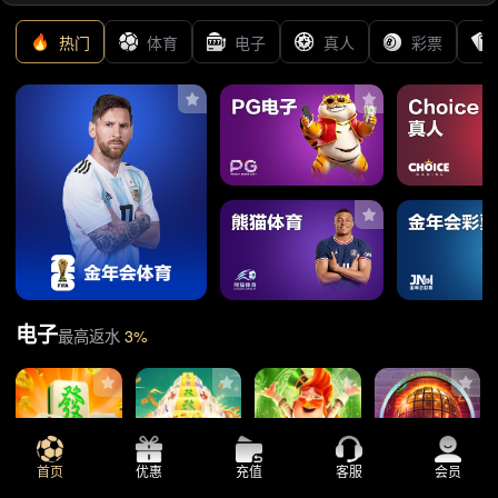
热门
体育
电子
真人
彩票
电子
最高返水
3%
首页
优惠
充值
客服
会员